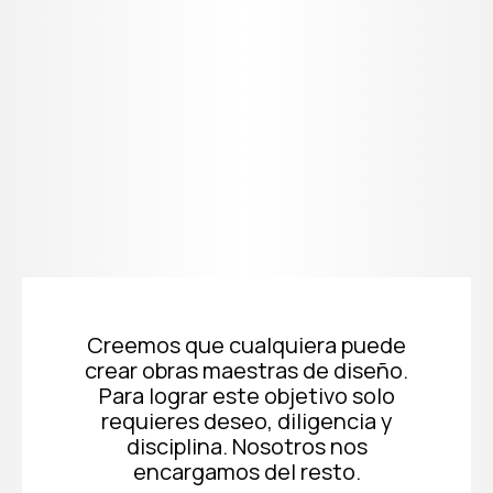
Creemos que cualquiera puede
crear obras maestras de diseño.
Para lograr este objetivo solo
requieres deseo, diligencia y
disciplina. Nosotros nos
encargamos del resto.