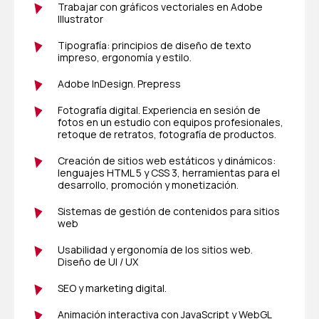
Trabajar con gráficos vectoriales en Adobe
Illustrator
Tipografía: principios de diseño de texto
impreso, ergonomía y estilo.
Adobe InDesign. Prepress
Fotografía digital. Experiencia en sesión de
fotos en un estudio con equipos profesionales,
retoque de retratos, fotografía de productos.
Creación de sitios web estáticos y dinámicos:
lenguajes HTML 5 y CSS 3, herramientas para el
desarrollo, promoción y monetización.
Sistemas de gestión de contenidos para sitios
web
Usabilidad y ergonomía de los sitios web.
Diseño de UI / UX
SEO y marketing digital.
Animación interactiva con JavaScript y WebGL