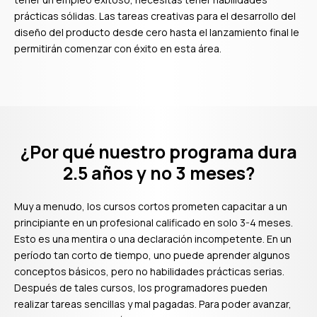
prácticas sólidas. Las tareas creativas para el desarrollo del
diseño del producto desde cero hasta el lanzamiento final le
permitirán comenzar con éxito en esta área.
¿Por qué nuestro programa dura
2.5 años y no 3 meses?
Muy a menudo, los cursos cortos prometen capacitar a un
principiante en un profesional calificado en solo 3-4 meses.
Esto es una mentira o una declaración incompetente. En un
período tan corto de tiempo, uno puede aprender algunos
conceptos básicos, pero no habilidades prácticas serias.
Después de tales cursos, los programadores pueden
realizar tareas sencillas y mal pagadas. Para poder avanzar,