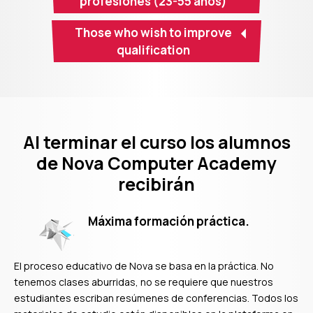
profesiones (23-55 años)
Those who wish to improve
qualification
2020
Al terminar el curso los alumnos
de Nova Computer Academy
recibirán
Máxima formación práctica.
El proceso educativo de Nova se basa en la práctica. No
tenemos clases aburridas, no se requiere que nuestros
estudiantes escriban resúmenes de conferencias. Todos los