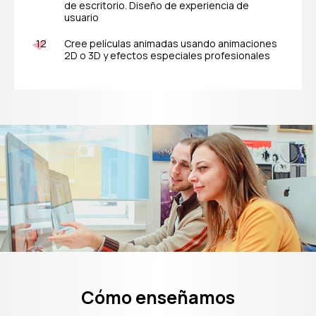
de escritorio. Diseño de experiencia de
usuario
Cree películas animadas usando animaciones
2D o 3D y efectos especiales profesionales
Cómo enseñamos