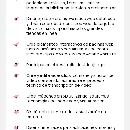
periódicos, revistas, libros, materiales
impresos publicitarios, incluida la preimpresión
Diseñe, cree y promueva sitios web estáticos
y dinámicos: desde los sitios web de tarjetas
de visita más simples hasta las grandes
tiendas en línea.
Cree elementos interactivos de páginas web,
menús dinámicos y herramientas de control,
incruste clips de video usando Adobe Animate
Participar en el desarrollo de videojuegos.
Cree y edite videoclips, combine y sincronice
video con sonido, administre el proceso
técnico de transcripción de video
Cree imágenes en 3D utilizando las últimas
tecnologías de modelado y visualización.
Diseño interior y exterior, visualización en
entorno.
Diseñar interfaces para aplicaciones móviles y