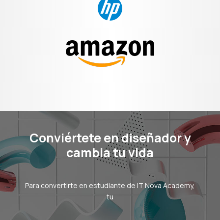
Conviértete en diseñador y
cambia tu vida
Para convertirte en estudiante de IT Nova Academy,
tu