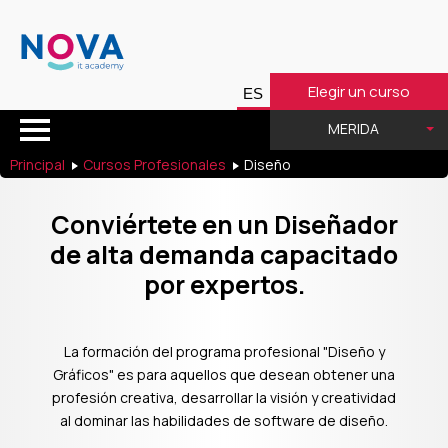
Elegir un curso
MERIDA
Principal
Cursos Profesionales
Diseño
Conviértete en un Diseñador
de alta demanda capacitado
por expertos.
La formación del programa profesional "Diseño y
Gráficos" es para aquellos que desean obtener una
profesión creativa, desarrollar la visión y creatividad
al dominar las habilidades de software de diseño.