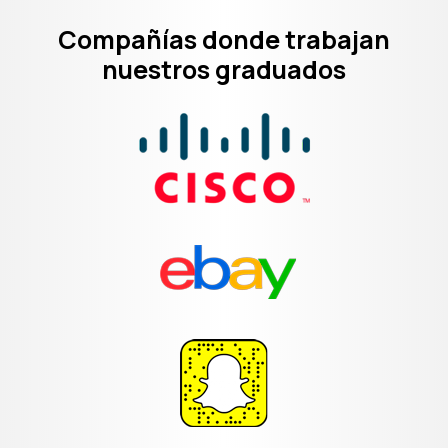
Compañías donde trabajan
nuestros graduados