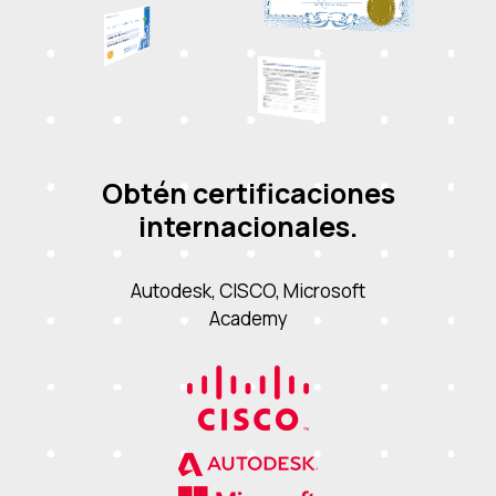
Obtén certificaciones
internacionales.
Autodesk, CISCO, Microsoft
Academy