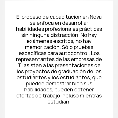
El proceso de capacitación en Nova
se enfoca en desarrollar
habilidades profesionales prácticas
sin ninguna distracción. No hay
exámenes escritos, no hay
memorización. Sólo pruebas
específicas para autocontrol. Los
representantes de las empresas de
TI asisten a las presentaciones de
los proyectos de graduación de los
estudiantes y los estudiantes, que
pueden demostrar bien sus
habilidades, pueden obtener
ofertas de trabajo incluso mientras
estudian.