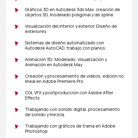
Gráficos 3D en Autodesk 3ds Max: creación de
objetos 3D, modelado poligonal y de spline
Visualización del interior y exterior. Diseño de
exteriores
Sistemas de diseño automatizado con
Autodesk AutoCAD, trabajo con planos.
Animación 3D: Modelado, Visualización y
Animación en Autodesk May
Creación y procesamiento de videos, edición no
lineal en Adobe Premiere Pro
CGI, VFX y postproducción con Adobe After
Effects.
Trabajando con sonido digital, procesamiento
de sonido y mezcla.
Trabajando con gráficos de trama en Adobe
Photoshop