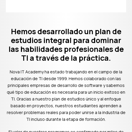
Hemos desarrollado un plan de
estudios integral para dominar
las habilidades profesionales de
TI a través de la práctica.
Nova IT Academy ha estado trabajando en el campo de la
educación de TI desde 1999. Hemos colaborado con las
principales empresas de desarrollo de software y sabemos
qué tipo de educación es necesaria para un inicio exitoso en
TI. Gracias a nuestro plan de estudios único y al enfoque
basado en proyectos, nuestros estudiantes aprenden a
resolver problemas reales para poder unirse a la industria de
TI incluso durante la etapa de formación.
El valor de nuestros programas es confirmado por miles de