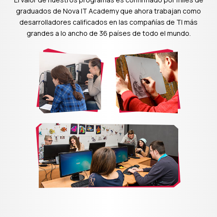
graduados de Nova IT Academy que ahora trabajan como
desarrolladores calificados en las compañías de TI más
grandes a lo ancho de 36 países de todo el mundo.