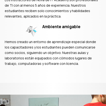
de TI con al menos 5 años de experiencia. Nuestros
estudiantes reciben solo conocimientos y habilidades
relevantes, aplicados en la práctica.
Ambiente amigable
Hemos creado un entorno de aprendizaje especial donde
los capacitadores y los estudiantes pueden comunicarse
como socios, siguiendo un objetivo. Nuestras aulas y
laboratorios están equipados con cómodos lugares de
trabajo, computadoras y software con licencia.