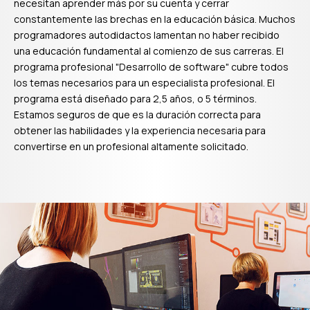
necesitan aprender más por su cuenta y cerrar
constantemente las brechas en la educación básica. Muchos
programadores autodidactos lamentan no haber recibido
una educación fundamental al comienzo de sus carreras. El
programa profesional "Desarrollo de software" cubre todos
los temas necesarios para un especialista profesional. El
programa está diseñado para 2,5 años, o 5 términos.
Estamos seguros de que es la duración correcta para
obtener las habilidades y la experiencia necesaria para
convertirse en un profesional altamente solicitado.